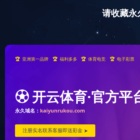
代表工程
核心板块