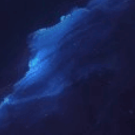
妙手提升，来看爱游戏·（中国）官方
网站APP下载人如何落子
06.30
六一儿童节|和爱游戏·（中国）官方
网站APP下载人走过那些年的“纯真时
代”
06.02
恰若心动时|520爱游戏·（中国）官方
网站APP下载版恋综强势来袭
05.20
趣谈工程人的生活，爱游戏·（中国）