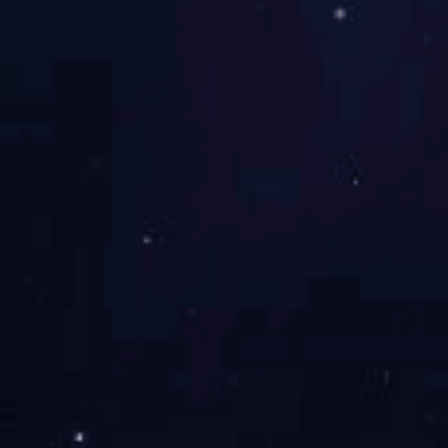
佛肇分公司容
钢筋水泥、泥瓦土石，在许多人眼里，女性是
敢闯才是“白玫瑰”本色。
2017
年，胡永南和丈夫来到爱游戏·（中国）