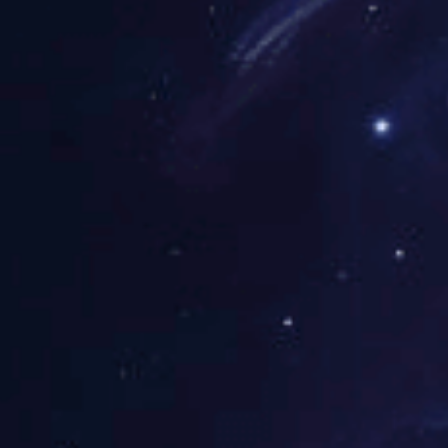
二十年
,
豆蔻年华，励精图治；二十年
,
风里来
方网站APP下载建科集团广州增城凤凰城的省优
改扩建民生项目工程中，资料主管梁彩燕一人独挑
APP下载建科集团项目建造默默贡献力量。