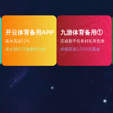
今年第
114
个“三八”国际妇女节来临之际，爱游戏·（中国）官方
展风采》系列回访，让我们一起去看看闪闪发光的“她”，在最美
获珠江商报专题报道阅读量破
10
万
+