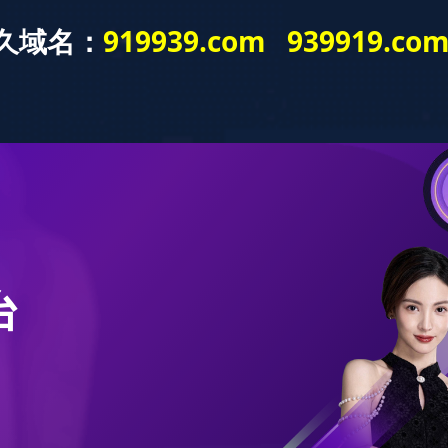
讯
专题报道