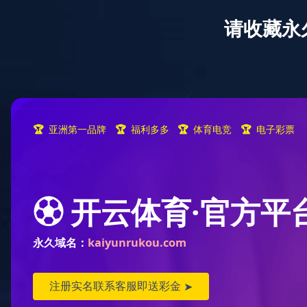
企业要闻
员工文苑
集团资