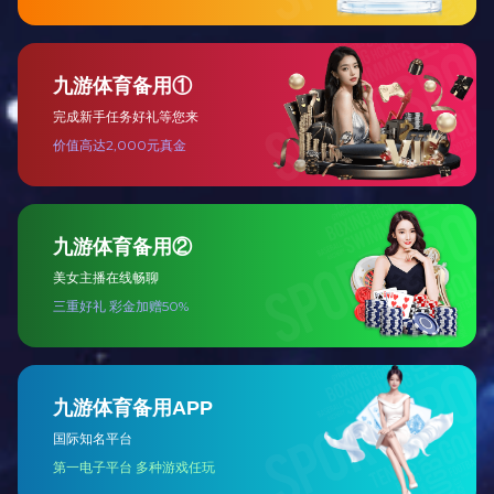
河南、江西分公司党总支部为学子加油助威
02
助力高考送清凉
爱游戏·（中国）官方网站APP下载建筑北京、
海南分公司党群先锋队队员来到高考考点前，为在烈
日下焦急等待的家长、辛苦执勤的公安民警以及环卫
工人发放矿泉水、藿香正气水等防暑降温物资，以贴
心的服务为他们带去一丝清凉。对需要帮助的考生提
供应急帮助。