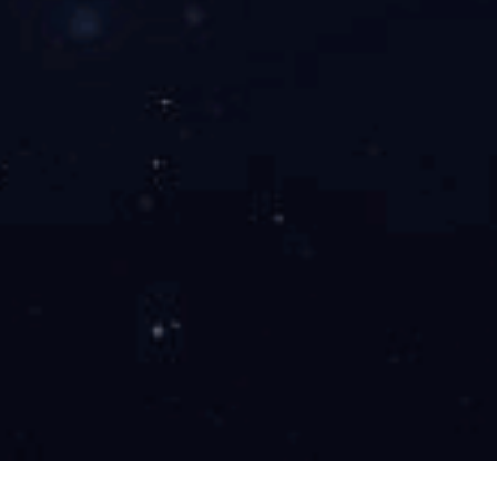
爱游戏·（中国）官方网站APP下载建筑祝愿
所有学子不负韶华，金榜题名
返回列表
上一条新闻
下一条新闻
新闻推荐
NEWS ROOM
先锋人物|“大”楼“小”事，来自工地的“super建筑人”