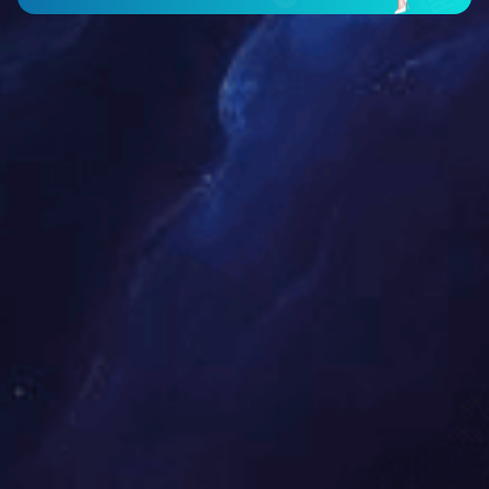
北京、海南分公司党总支部为执勤民警及等候家长送
清凉
03
助力高考送祝福
在考点外，爱游戏·（中国）官方网站APP下载
建筑河南、北京、江西分公司党总支部设置服务小
站，佛肇、粤东、皖东分公司党总支部组织项目党员
及志愿者每人为高考学子写下了一句祝福，祝愿莘莘
学子能取得佳绩，未来有更多的栋梁之才加入爱游戏
·（中国）官方网站APP下载建筑大家庭。