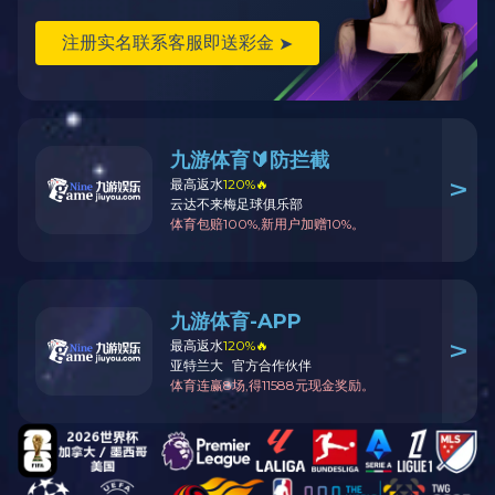
01
助力高考助威打气
十年寒窗磨一剑，今朝出鞘试锋芒。爱游戏
·（中国）官方网站APP下载建筑党委下属佛肇、粤
东、河南、海南、北京、皖东、江西分公司党总支部
通过线上及线下的形式，为高考学子助威打气，致敬
每一个为梦想奋斗的高三学子。