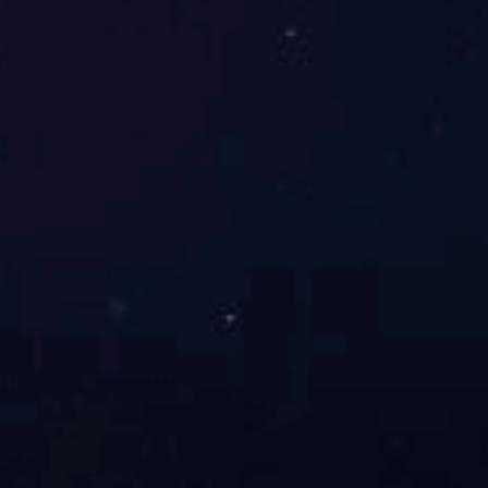
团把幸福建在居民心坎儿上
05.16
共绘教育蓝图|爱游戏·（中国）官方网站APP下载建
科集团云贵分公司昆明市晋宁区西点实验中学建设项
目（一期）推介仪式圆满举行
05.16
中标|蓄势海外，爱游戏·（中国）官方网站APP下载
建科集团春日上新
03.28
北滘镇党委书记、镇长王德华前往爱游戏·（中国）官
方网站APP下载建科集团佛肇分公司重点项目调研
03.26