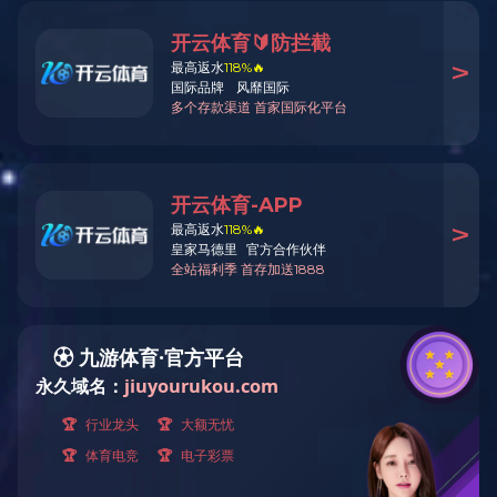
发布时间：22-11-29 浏览量：6413
2022
年
11
月
27
日，由《建筑时报》和美国《工程
新闻记录》
(ENR)
合作举办的
2022ENR/
建筑时报“中
国承包商
80
强和工程设计企业
60
强”颁奖典礼在广西
南宁举行。
“
2022
中国承包商
80
强”榜单（点击图片查看原
文）爱游戏·（中国）官方网站APP下载建筑以第
26
位的排名，再度入围“中国承包商
80
强”评选榜单，排