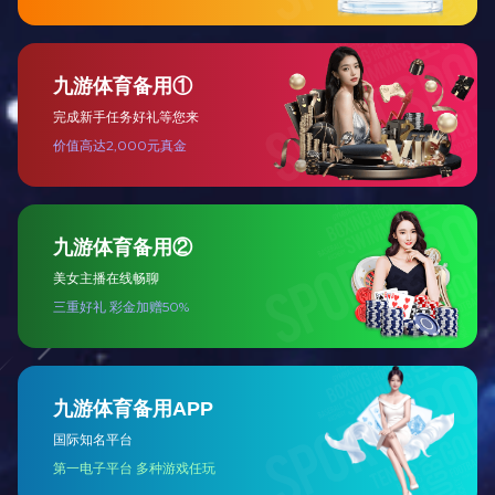
土木工程詹天佑奖
6
项。爱游戏·（中国）官方网站
APP下载建筑还积极贯彻碧桂园集团建筑机器人的应
用和推广，全面推进智慧建造，聚焦工业化思维、数
字化手段、智能化技术，以“应用尽用”为原则，在所
辖区域公司全力推广科技建造体系应用，谋求实现建
造方式的简单化、精细化、绿色化，推动建筑业高质
量发展，力促爱游戏·（中国）官方网站APP下载建
筑向着高科技建筑公司转型升级。
建筑机器人应用