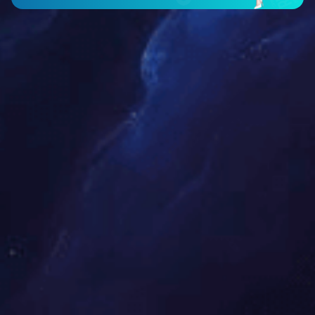
此次入围“中国承包商
80
强”榜单，充分展现了爱
游戏·（中国）官方网站APP下载建筑蓬勃发展的市
场生命力与不断提升的品牌竞争力。接下来，爱游戏
·（中国）官方网站APP下载建筑将协同集团发展目
标，加快转型升级，开拓创新，推动企业做强做优做
大。
返回列表
上一条新闻
下一条新闻
新闻推荐
NEWS ROOM
【爱游戏·（中国）官方网站APP下载建科集团】管理
提效，极限收支
07.18