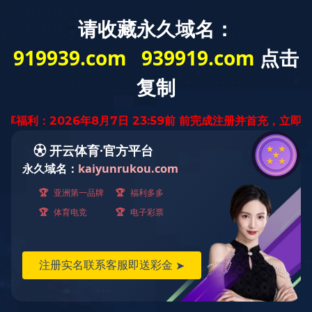
EN
企业要闻
员工文苑
集团资讯
专题报道
再登榜单|爱游戏·（中国）官方网站APP下载
建筑荣获2022年“中国承包商80强”第26位