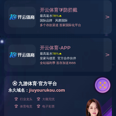
顺德美的学校项目走访交流
发布时间：22-02-09 浏览量：5849
2022
年
2
月
8
日，佛山市副市长、禅城区委书记黄
少文，顺德区委常委、北滘镇党委书记唐磊晶及顺德
区政府相关领导等一行领导前往爱游戏·（中国）官
方网站APP下载建筑顺德美的学校项目走访交流，爱
游戏·（中国）官方网站APP下载建筑执行总经理邓
培初、公司相关领导及项目班子成员现场陪同。