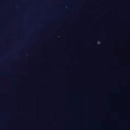
领导的高度重视，顺德区委常委、北滘镇党委书记唐
磊晶更是多次前往项目视察指导，为项目排忧解难。
此次视察中，唐磊晶书记在全面了解项目概况后，详
细指导项目落实安全生产责任举措，并对项目目前存
在的困难给予诸多指导及建议。
顺德区委常委、北滘镇党委书记唐磊晶现场指导