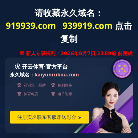
EN
企业要闻
员工文苑
集团资讯
专题报道
佛山市副市长、禅城区区委书记黄少文等一行
领导赴爱游戏·（中国）官方网站APP下载建筑