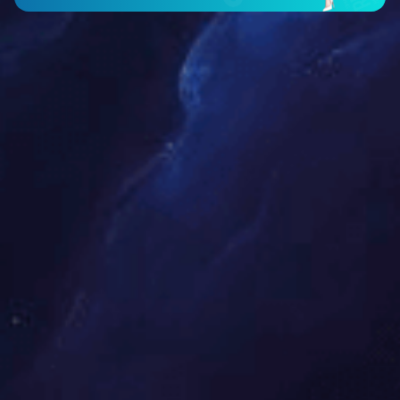
查，层层压实生产责任，保质保量完成建设任务。
佛山市副市长、禅城区委书记黄少文现场指导工
作顺德美的学校项目建设也得到了顺德区北滘镇政府