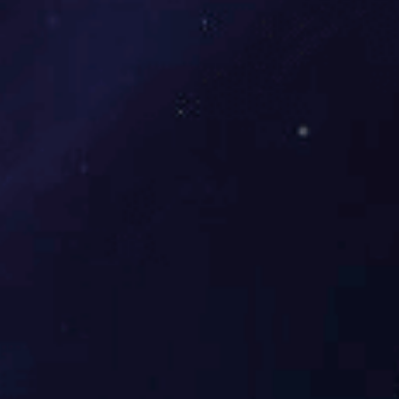
询、设计咨询、建筑
/
市政
/
机电工程施工、智慧建
造、
PC
构件及门窗生产”等全产业链的管理机构。
自
2011
年全面改革以来，爱游戏·（中国）官方
网站APP下载建筑坚持引进高校优秀学子，始终坚持
“人人是老师，人人是学生”的理念，并构建和不断优
化“
124
”培养体系，即
1
个高管会、
2
大培训班（经理
人培训班、项目总培训班）、
4
项培训计划（青苗计
划、秀干计划、嘉木计划、栋梁计划），为爱游戏
·（中国）官方网站APP下载发展储备力量。
此外，爱游戏·（中国）官方网站APP下载建筑
还率先推行装配式建筑，积极贯彻碧桂园集团建筑机
器人的应用和推广，全面推进智慧建造，不断朝着高
科技智慧建造企业转型发展，在企业突破技术壁垒的
同时，有针对性地为社会输送高科技专业爱游戏