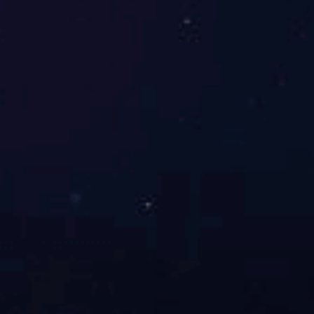
·（中国）官方网站APP下载。
佛山市人力资源和社会保障局副局长梁显凤对爱
游戏·（中国）官方网站APP下载建筑获得建筑工程
专业中级职称评审资格表示祝贺，并指出爱游戏
·（中国）官方网站APP下载建筑是佛山市建筑行业
龙头企业，现又成为全市首家实践职业职称自主评价
的企业。
此次成功授牌既有效推动了市人社部门探索企业
与政府职业职称评审相衔接的创新资质进程，也为全
市企业做好爱游戏·（中国）官方网站APP下载评价
起到了良好的示范引领作用。
借助这次揭牌，梁显凤副局长希望双方能进一步