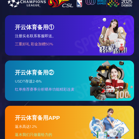
揭牌仪式现场