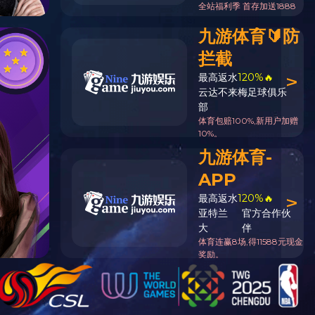
返回列表
新会今古州项目