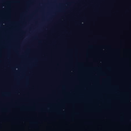
联系电话
0757-26601018
OA
T © 爱游戏·（中国）官方网站APP下载建
LL RIGHTS RESERVED
粤ICP备1706802
网站建设：优网科技